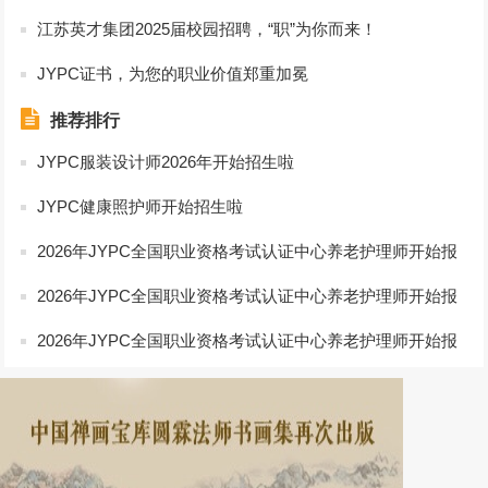
江苏英才集团2025届校园招聘，“职”为你而来！
JYPC证书，为您的职业价值郑重加冕
推荐排行
JYPC服装设计师2026年开始招生啦
JYPC健康照护师开始招生啦
2026年JYPC全国职业资格考试认证中心养老护理师开始报
名啦
2026年JYPC全国职业资格考试认证中心养老护理师开始报
名啦
2026年JYPC全国职业资格考试认证中心养老护理师开始报
名啦