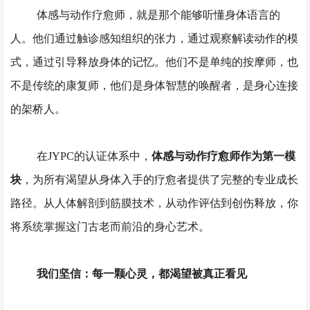
体感与动作疗愈师，就是那个能够听懂身体语言的
人。他们通过触诊感知组织的张力，通过观察解读动作的模
式，通过引导释放身体的记忆。他们不是单纯的按摩师，也
不是传统的康复师，他们是身体智慧的唤醒者，是身心连接
的架桥人。
在
JYPC的认证体系中，
体感与动作疗愈师作为第一模
块
，为所有渴望从身体入手的疗愈者提供了完整的专业成长
路径。从人体解剖到筋膜技术，从动作评估到创伤释放，你
将系统掌握这门古老而前沿的身心艺术。
我们坚信：每一颗心灵，都渴望被真正看见