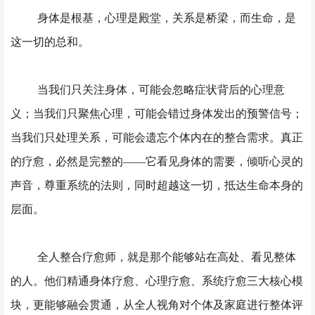
身体是根基，心理是殿堂，关系是桥梁，而生命，是
这一切的总和。
当我们只关注身体，可能会忽略症状背后的心理意
义；当我们只聚焦心理，可能会错过身体发出的预警信号；
当我们只处理关系，可能会遗忘个体内在的整合需求。真正
的疗愈，必然是完整的
——它看见身体的需要，倾听心灵的
声音，尊重系统的法则，同时超越这一切，抵达生命本身的
层面。
全人整合疗愈师，就是那个能够站在高处、看见整体
的人。他们精通身体疗愈、心理疗愈、系统疗愈三大核心模
块，更能够融会贯通，从全人视角对个体及家庭进行整体评