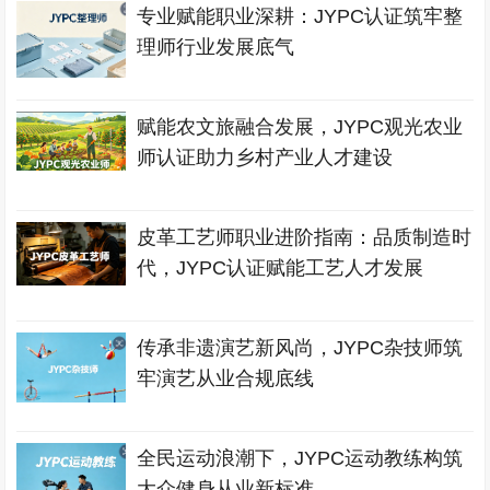
专业赋能职业深耕：JYPC认证筑牢整
理师行业发展底气
赋能农文旅融合发展，JYPC观光农业
师认证助力乡村产业人才建设
皮革工艺师职业进阶指南：品质制造时
代，JYPC认证赋能工艺人才发展
传承非遗演艺新风尚，JYPC杂技师筑
牢演艺从业合规底线
全民运动浪潮下，JYPC运动教练构筑
大众健身从业新标准