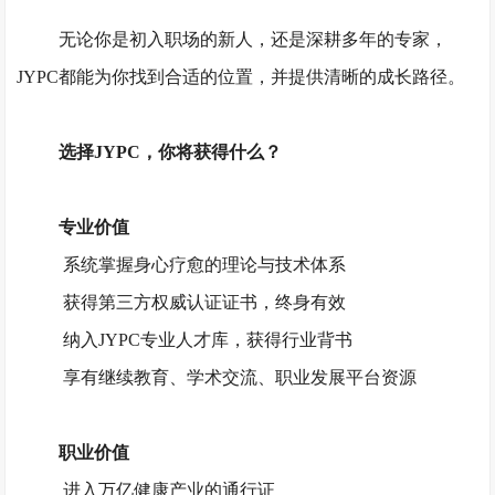
无论你是初入职场的新人，还是深耕多年的专家，
JYPC都能为你找到合适的位置，并提供清晰的成长路径。
选择
JYPC，你将获得什么？
专业价值
系统掌握身心疗愈的理论与技术体系
获得第三方权威认证证书，终身有效
纳入
JYPC专业人才库，获得行业背书
享有继续教育、学术交流、职业发展平台资源
职业价值
进入万亿健康产业的通行证