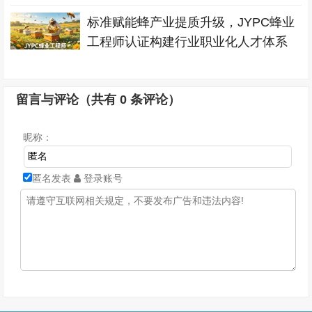
标准赋能蜂产业提质升级，JYPC蜂业
工程师认证构建行业职业化人才体系
留言与评论（共有
0
条评论）
昵称：
匿名发表
登录账号