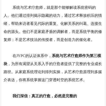
系统与艺术疗愈师，就是那个能够解读系统密码的
人。他们通过排列揭示隐藏的动力，通过艺术释放积压的情
绪，帮助来访者看见代际的重复、化解关系的纠葛、连接生
命的源头。他们不是家庭矛盾的调解者，而是系统平衡的修
复师；不是艺术技法的传授者，而是创造力的催化者。
在
JYPC的认证体系中，
系统与艺术疗愈师作为第三模
块
，为所有渴望从关系入手的疗愈者提供了完整的专业成长
路径。从家庭系统理论到排列实操，从艺术疗愈原理到多媒
介表达，你将系统掌握这门穿透时空的系统艺术。
我们深信：真正的疗愈，必然是完整的