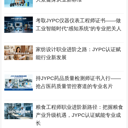
考取JYPC仪器仪表工程师证书——做
工业智能时代“感知系统”的专业把关人
家纺设计职业进阶之路：JYPC认证赋
能行业新发展
持JYPC药品质量检测师证书入行——
抢占医药质量管控赛道的专业名片
粮食工程师职业进阶新路径：把握粮食
产业升级机遇，JYPC认证赋能专业成
长