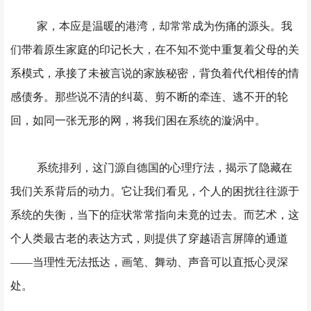
家，本应是温暖的港湾，却常常成为伤痛的源头。我
们带着原生家庭的印记长大，在不知不觉中重复着父母的关
系模式，承接了未被言说的家族秘密，背负着代代相传的情
感债务。那些说不清的纠葛、剪不断的牵连、逃不开的轮
回，如同一张无形的网，将我们困在系统的漩涡中。
系统排列，这门源自德国的心理疗法，揭示了隐藏在
我们关系背后的动力。它让我们看见，个人的困扰往往源于
系统的失衡，当下的症状常常指向未竟的过去。而艺术，这
个人类最古老的表达方式，则提供了穿越语言屏障的通道
——当理性无法抵达，画笔、舞动、声音可以直抵心灵深
处。