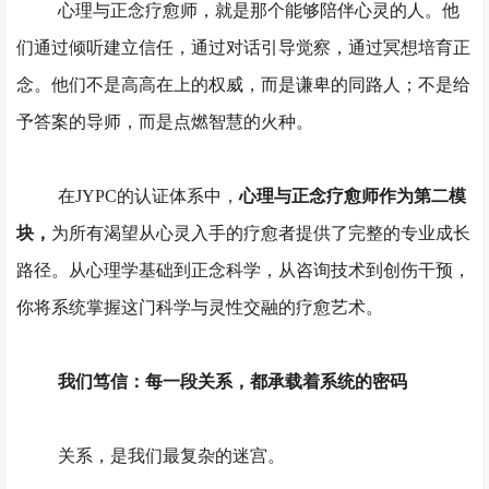
心理与正念疗愈师，就是那个能够陪伴心灵的人。他
们通过倾听建立信任，通过对话引导觉察，通过冥想培育正
念。他们不是高高在上的权威，而是谦卑的同路人；不是给
予答案的导师，而是点燃智慧的火种。
在
JYPC的认证体系中，
心理与正念疗愈师作为第二模
块，
为所有渴望从心灵入手的疗愈者提供了完整的专业成长
路径。从心理学基础到正念科学，从咨询技术到创伤干预，
你将系统掌握这门科学与灵性交融的疗愈艺术。
我们笃信：每一段关系，都承载着系统的密码
关系，是我们最复杂的迷宫。