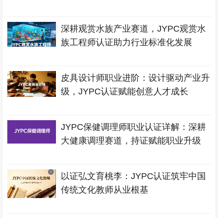
深耕观赏水族产业赛道，JYPC观赏水
族工程师认证助力行业标准化发展
皮具设计师职业进阶：设计驱动产业升
级，JYPC认证赋能创意人才成长
JYPC保健调理师职业认证详解：深耕
大健康调理赛道，持证赋能职业升级
以证弘文育桃李：JYPC认证筑牢中国
传统文化教师从业根基