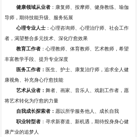
健康领域从业者
：康复师、按摩师、健身教练、瑜伽
导师，期待技能升级、服务拓展
心理专业人士
：心理咨询师、心理治疗师、社会工作
者，渴望整合多元技术、深化疗愈效果
教育工作者
：心理教师、体育教师、艺术教师，希望
丰富教学手段、提升专业深度
医务工作者：
医生、护士、康复治疗师，追求全人健
康视角、补充身心疗愈技能
艺术从业者：
舞者、画家、音乐人、戏剧工作者，愿
将艺术转化为疗愈的力量
自我成长探索者：
愿以所学服务他人、成长自我
职业转型者
：寻求新赛道、新机遇，期待投身身心健
康产业的追梦人