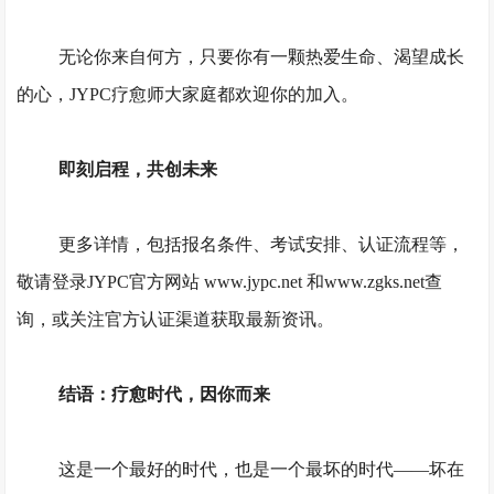
无论你来自何方，只要你有一颗热爱生命、渴望成长
的心，
JYPC疗愈师大家庭都欢迎你的加入。
即刻启程，共创未来
更多详情，包括报名条件、考试安排、认证流程等，
敬请登录
JYPC官方网站 www.jypc.net 和www.zgks.net查
询，或关注官方认证渠道获取最新资讯。
结语：疗愈时代，因你而来
这是一个最好的时代，也是一个最坏的时代
——坏在