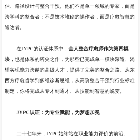
估、路径设计与整合干预。他们不是单一领域的专家，而是
跨学科的整合者；不是技术堆砌的操作者，而是疗愈智慧的
通达者。
在
JYPC的认证体系中，
全人整合疗愈师作为第四模
块，
也是体系的塔尖之作，为那些已完成单一模块深造、渴
望实现能力跨越的高级人才，提供了完美的整合之路。从东
西方疗愈哲学到多维诊断思维，从高阶整合干预到行业标准
制定，你将完成从专才到通才、从技能到智慧的蜕变。
JYPC认证：为专业赋能，为梦想加冕
二十七年来，
JYPC始终站在职业能力评价的前沿。