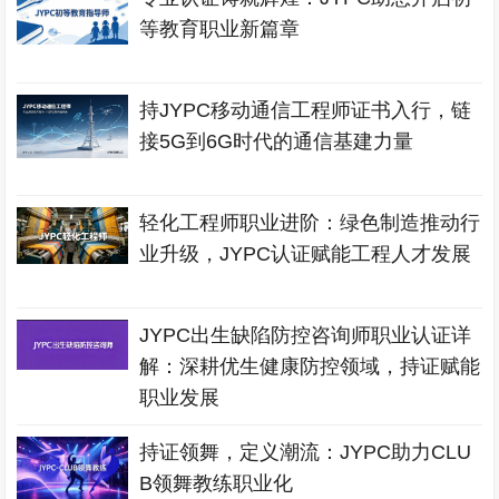
等教育职业新篇章
持JYPC移动通信工程师证书入行，链
接5G到6G时代的通信基建力量
轻化工程师职业进阶：绿色制造推动行
业升级，JYPC认证赋能工程人才发展
JYPC出生缺陷防控咨询师职业认证详
解：深耕优生健康防控领域，持证赋能
职业发展
持证领舞，定义潮流：JYPC助力CLU
B领舞教练职业化