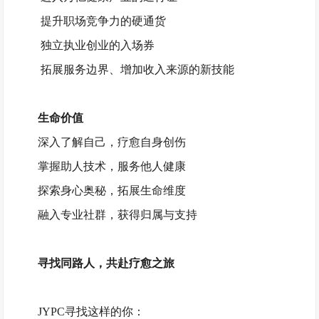
提升职场竞争力的硬通货
独立执业创业的入场券
拓展服务边界、增加收入来源的新技能
生命价值
深入了解自己，疗愈自身创伤
掌握助人技术，服务他人健康
探索身心奥秘，拓展生命维度
融入专业社群，获得归属与支持
寻找同路人，共赴疗愈之旅
JYPC寻找这样的你：