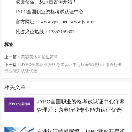
改变命运，从点击咨询开始！
JYPC全国职业资格考试认证中心
官方网址：
www.zgks.net | www.jypc.net
抢占席位热线：
13852159807
标签
上一篇：
美容美体师招生简章
下一篇：
JYPC全国职业资格考试认证中心疗养管理师：康养行业
专业能力认证优选
相关文章
JYPC全国职业资格考试认证中心疗养
管理师：康养行业专业能力认证优选
专业认证铸就辉煌：JYPC助您开启初