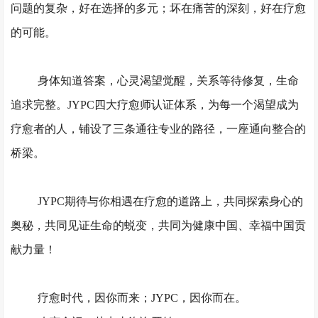
问题的复杂，好在选择的多元；坏在痛苦的深刻，好在疗愈
的可能。
身体知道答案，心灵渴望觉醒，关系等待修复，生命
追求完整。
JYPC四大疗愈师认证体系，为每一个渴望成为
疗愈者的人，铺设了三条通往专业的路径，一座通向整合的
桥梁。
JYPC期待与你相遇在疗愈的道路上，共同探索身心的
奥秘，共同见证生命的蜕变，共同为健康中国、幸福中国贡
献力量！
疗愈时代，因你而来；
JYPC，因你而在。