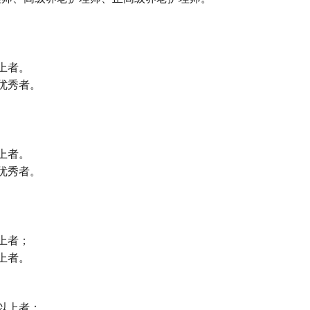
上者。
优秀者。
上者。
优秀者。
上者；
上者。
以上者；