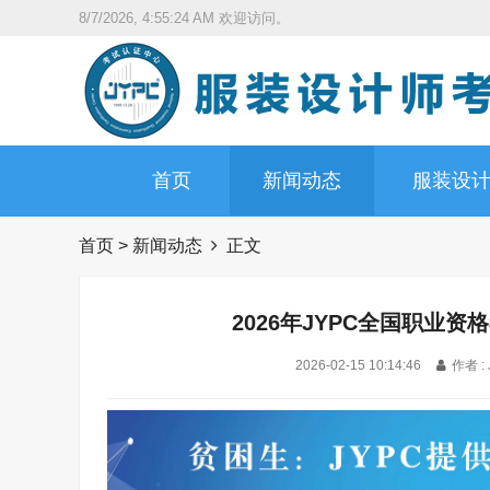
8/7/2026, 4:55:25 AM
欢迎访问。
首页
新闻动态
服装设
首页
>
新闻动态
正文
2026年JYPC全国职业
2026-02-15 10:14:46
作者 