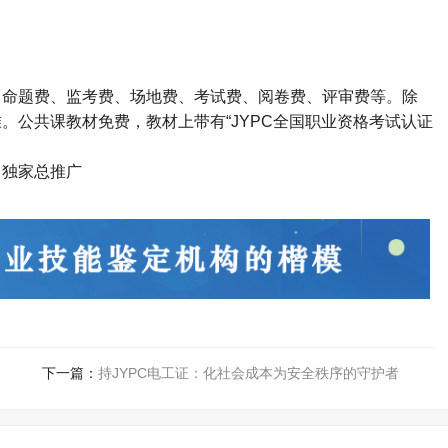
、命题费、监考费、场地费、考试费、阅卷费、评审费等。除
准。公共课教材免费，教材上带有
“JYPC
全国职业资格考试认证
司独家总推广
下一篇：
持JYPC电工证：化社会成本为安全秩序的守护者