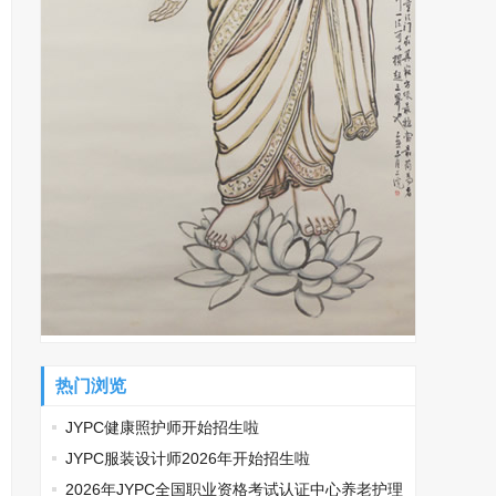
热门浏览
JYPC健康照护师开始招生啦
JYPC服装设计师2026年开始招生啦
2026年JYPC全国职业资格考试认证中心养老护理