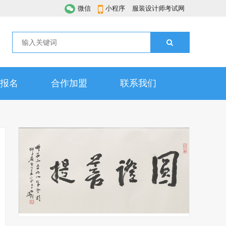
微信
小程序
服装设计师考试网
报名
合作加盟
联系我们