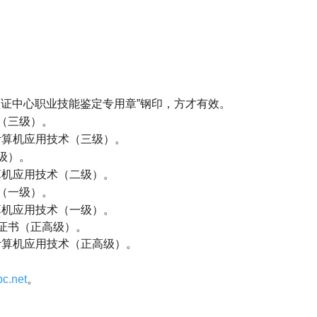
）
认证中心职业技能鉴定专用章
”
钢印，方才有效。
（三级）。
计算机应用技术（三级）。
级）。
算机应用技术（二级）。
（一级）。
算机应用技术（一级）。
证书（正高级）。
计算机应用技术（正高级）。
c.net
。