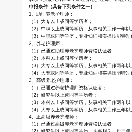
申报条件（具备下列条件之一）
1
、助理养老护理师：
（
1
）大专以上或同等学历者；
（
2
）中职以上或同等学历，从事相关工作一年以
（
3
）中职或同等学历，专业知识和实操技能特别
2
、养老护理师：
（
1
）已通过助理养老护理师资格认证者；
（
2
）本科以上或同等学历者；
（
3
）大专以上或同等学历，从事相关工作两年以
（
4
）大专或同等学历，专业知识和实操技能特别
3
、高级养老护理师：
（
1
）已通过养老护理师资格认证者；
（
2
）研究生以上或同等学历者；
（
3
）本科以上或同等学历，从事相关工作两年以
（
4
）大专以上或同等学历，从事相关工作三年以
4
、正高级养老护理师：
（
1
）已通过高级养老护理师资格认证者；
（
2
）研究生以上或同等学历，从事相关工作三年