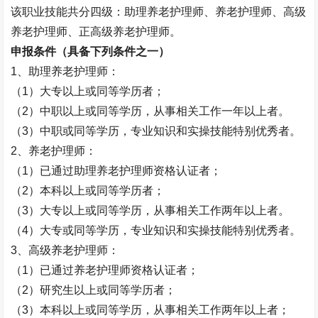
该职业技能共分四级：助理养老护理师、养老护理师、高级
养老护理师、正高级养老护理师。
申报条件（具备下列条件之一）
1
、助理养老护理师：
（
1
）大专以上或同等学历者；
（
2
）中职以上或同等学历，从事相关工作一年以上者。
（
3
）中职或同等学历，专业知识和实操技能特别优秀者。
2
、养老护理师：
（
1
）已通过助理养老护理师资格认证者；
（
2
）本科以上或同等学历者；
（
3
）大专以上或同等学历，从事相关工作两年以上者。
（
4
）大专或同等学历，专业知识和实操技能特别优秀者。
3
、高级养老护理师：
（
1
）已通过养老护理师资格认证者；
（
2
）研究生以上或同等学历者；
（
3
）本科以上或同等学历，从事相关工作两年以上者；