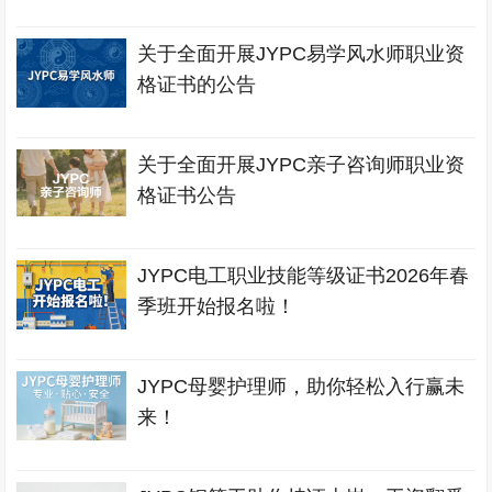
关于全面开展JYPC易学风水师职业资
格证书的公告
关于全面开展JYPC亲子咨询师职业资
格证书公告
JYPC电工职业技能等级证书2026年春
季班开始报名啦！
JYPC母婴护理师，助你轻松入行赢未
来！