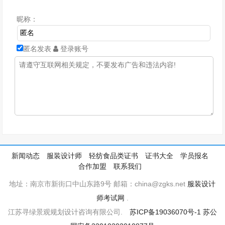
昵称：
匿名发表
登录账号
新闻动态
服装设计师
轻纺食品类证书
证书大全
学员报名
合作加盟
联系我们
地址：南京市新街口中山东路9号 邮箱：china@zgks.net
服装设计
师考试网
.
江苏寻绿景观规划设计咨询有限公司.
苏ICP备19036070号-1
苏公