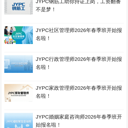
JYPC钢筋工助你持证上岗，工资翻番
不是梦！
JYPC社区管理师2026年春季班开始报
名啦！
JYPC行政管理师2026年春季班开始报
名啦！
JYPC家政管理师2026年春季班开始报
名啦！
JYPC婚姻家庭咨询师2026年春季班开
始报名啦！