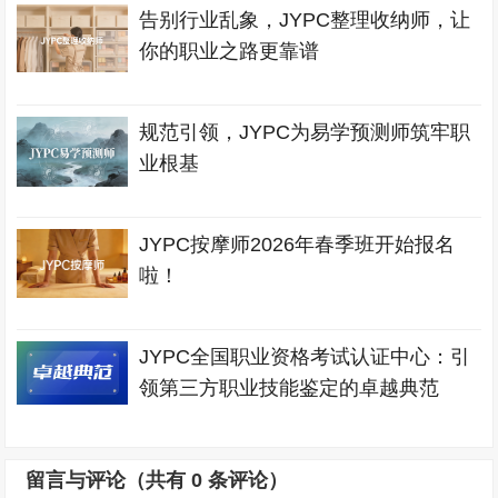
告别行业乱象，JYPC整理收纳师，让
你的职业之路更靠谱
规范引领，JYPC为易学预测师筑牢职
业根基
JYPC按摩师2026年春季班开始报名
啦！
JYPC全国职业资格考试认证中心：引
领第三方职业技能鉴定的卓越典范
留言与评论（共有
0
条评论）