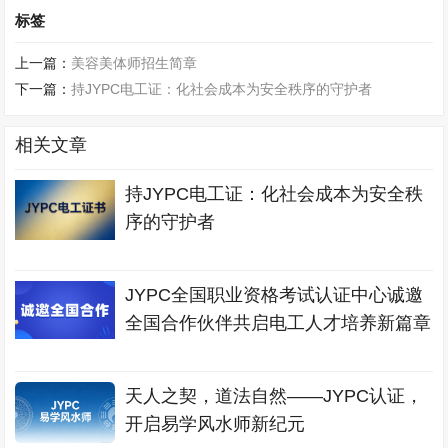
标签
上一篇：
美容美体师招生简章
下一篇：
持JYPC电工证：化社会成本为安全秩序的守护者
相关文章
持JYPC电工证：化社会成本为安全秩
序的守护者
JYPC全国职业资格考试认证中心诚邀
全国合作伙伴共启电工人才培养新篇章
天人之契，道法自然——JYPC认证，
开启易学风水师新纪元