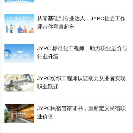
从零基础到专业达人，JYPC社会工作
师带你弯道超车
JYPC 标准化工程师，助力职业进阶与
行业升级
JYPC纺织工程师认证助力从业者实现
职业跃迁
JYPC民宿管家证书，重新定义民宿职
业价值