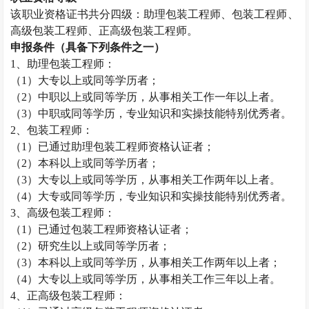
该职业资格证书共分四级：助理包装工程师、包装工程师、
高级包装工程师、正高级包装工程师。
申报条件（具备下列条件之一）
1
、助理包装工程师：
（
1
）大专以上或同等学历者；
（
2
）中职以上或同等学历，从事相关工作一年以上者。
（
3
）中职或同等学历，专业知识和实操技能特别优秀者。
2
、包装工程师：
（
1
）已通过助理包装工程师资格认证者；
（
2
）本科以上或同等学历者；
（
3
）大专以上或同等学历，从事相关工作两年以上者。
（
4
）大专或同等学历，专业知识和实操技能特别优秀者。
3
、高级包装工程师：
（
1
）已通过包装工程师资格认证者；
（
2
）研究生以上或同等学历者；
（
3
）本科以上或同等学历，从事相关工作两年以上者；
（
4
）大专以上或同等学历，从事相关工作三年以上者。
4
、正高级包装工程师：