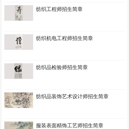
纺织工程师招生简章
纺织机电工程师招生简章
纺织品检验师招生简章
纺织品装饰艺术设计师招生简章
服装表面精饰工艺师招生简章