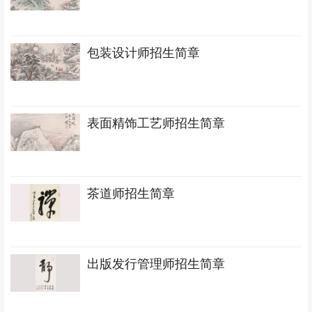
包装设计师招生简章
表面精饰工艺师招生简章
茶道师招生简章
出版发行管理师招生简章