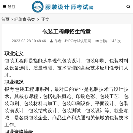
首页
>
轻纺食品类
正文
包装工程师招生简章
2023-03-28 10:48:46
作者 : JYPC考试认证网
浏览 : 142 次
职业定义
包装工程师是指能从事现代包装设计、包装印刷、包装材料
及设备选用、质量检测、技术管理的高级技术应用性专门人
才。
职业概况
报考
包装工程师
系列，最对口的专业是包装技术与设计技
术。其核心课程，包括包装概论、印刷色彩、包装工艺、包
装印刷、包装材料与加工、包装印刷设备、平面设计、包装
装潢设计、包装结构设计、包装测试、包装设计等。就业领
域，是各类包装企业、商品生产和流通相关领域的包装技术
工作。
职业资格等级