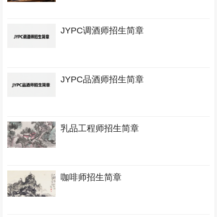
JYPC调酒师招生简章
JYPC品酒师招生简章
乳品工程师招生简章
咖啡师招生简章