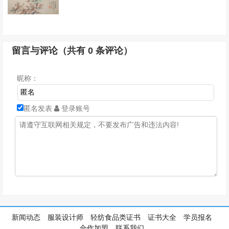
留言与评论（共有
0
条评论）
昵称：
匿名发表
登录账号
新闻动态
服装设计师
轻纺食品类证书
证书大全
学员报名
合作加盟
联系我们