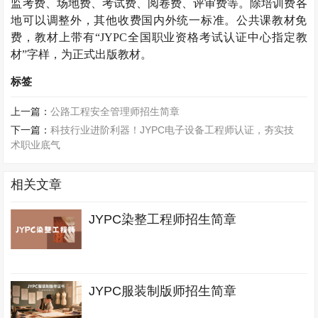
监考费、场地费、考试费、阅卷费、评审费等。除培训费各
地可以调整外，其他收费国内外统一标准。公共课教材免
费，教材上带有“
JYPC
全国职业资格考试认证中心指定教
材”字样，为正式出版教材。
标签
上一篇：
公路工程安全管理师招生简章
下一篇：
科技行业进阶利器！JYPC电子设备工程师认证，夯实技
术职业底气
相关文章
JYPC染整工程师招生简章
JYPC服装制版师招生简章