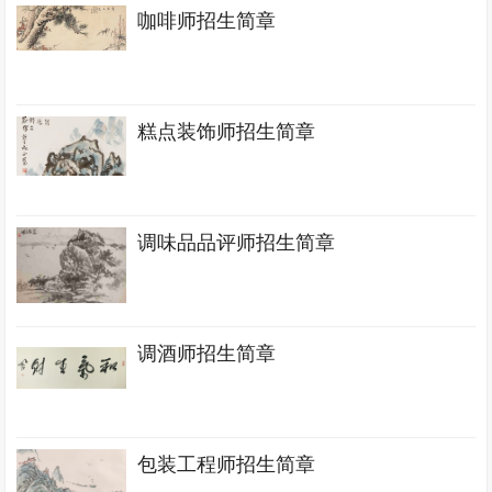
咖啡师招生简章
糕点装饰师招生简章
调味品品评师招生简章
调酒师招生简章
包装工程师招生简章