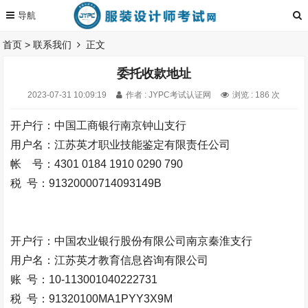
首页
>
联系我们
正文
委托收款地址
2023-07-31 10:09:19
作者 : JYPC考试认证网
浏览 : 186 次
开户行：中国工商银行南京钟山支行
用户名：江苏英才职业技能鉴定有限责任公司
帐 号：4301 0184 1910 0290 790
税 号：91320000714093149B
开户行：中国农业银行股份有限公司南京秦淮支行
用户名：江苏英才教育信息咨询有限公司
账 号：10-113001040222731
税 号：91320100MA1PYY3X9M