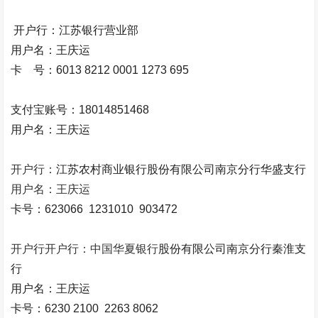
开户行：江苏银行营业部
用户名：王庆运
卡 号：6013 8212 0001 1273 695
支付宝账号：18014851468
用户名：王庆运
开户行：
江苏农村商业银行股份有限公司南京分行华盛支行
用户名：王庆运
卡号：
623066 1231010 903472
开户行开户行：中国华夏银行
股份有限公司南京分行秦淮支
行
用户名：王庆运
卡号：
6230 2100 2263 8062