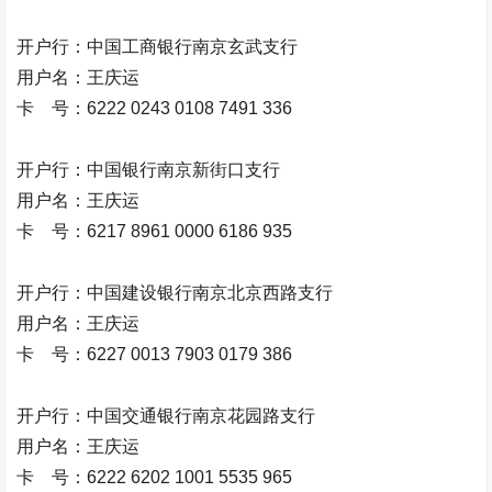
开户行：中国工商银行南京玄武支行
用户名：王庆运
卡 号：6222 0243 0108 7491 336
开户行：中国银行南京新街口支行
用户名：王庆运
卡 号：6217 8961 0000 6186 935
开户行：中国建设银行南京北京西路支行
用户名：王庆运
卡 号：6227 0013 7903 0179 386
开户行：中国交通银行南京花园路支行
用户名：王庆运
卡 号：6222 6202 1001 5535 965