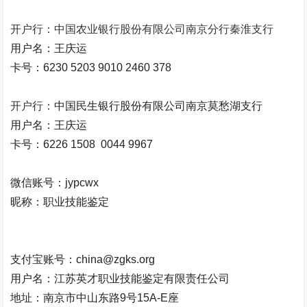
开户行：中国农业银行股份有限公司南京分行秦淮支行
用户名：王庆运
卡号：
6230 5203 9010 2460 378
开户行：
中国民生银行股份有限公司南京莫愁湖支行
用户名：王庆运
卡号：
6226 1508 0044 9967
微信账号：jypcwx
昵称：职业技能鉴定
支付宝账号：china@zgks.org
用户名：江苏英才职业技能鉴定有限责任公司
地址：南京市中山东路9号15A-E座