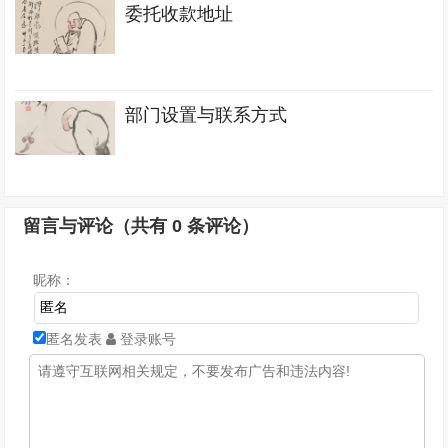
委托收款地址
部门设置与联系方式
留言与评论（共有
0
条评论）
昵称：
匿名发表
登录账号