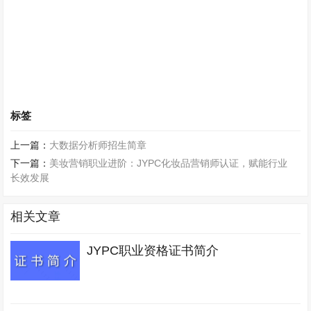
标签
上一篇：
大数据分析师招生简章
下一篇：
美妆营销职业进阶：JYPC化妆品营销师认证，赋能行业
长效发展
相关文章
JYPC职业资格证书简介