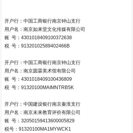
开户行：中国工商银行南京钟山支行
用户名：南京如来堂文化传媒有限公司
账 号：4301018409100372638
税 号：91320102589402466B
开户行：中国工商银行南京钟山支行
用户名：南京圆霖美术馆有限公司
账 号：4301018409100436809
税 号：91320100MAIMNTRB5K
开户行：中国建设银行南京秦淮支行
用户名：南京未来教育评价有限公司
账 号：32050159413600005829
税号：91320100MA1MYWCK1