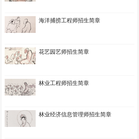
海洋捕捞工程师招生简章
花艺园艺师招生简章
林业工程师招生简章
林业经济信息管理师招生简章