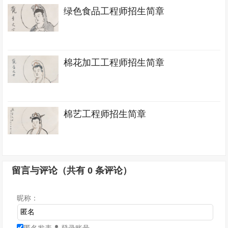
绿色食品工程师招生简章
棉花加工工程师招生简章
棉艺工程师招生简章
留言与评论（共有
0
条评论）
昵称：