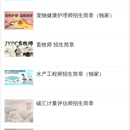
宠物健康护理师招生简章（独家）
畜牧师 招生简章
水产工程师招生简章（独家）
碳汇计量评估师招生简章