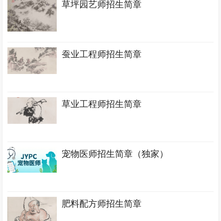
草坪园艺师招生简章
蚕业工程师招生简章
草业工程师招生简章
宠物医师招生简章（独家）
肥料配方师招生简章