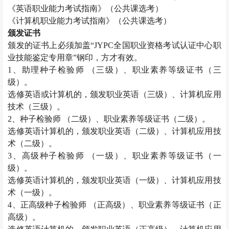
《英语职业能力考试指南》（公共课选考）
《计算机职业能力考试指南》（公共课选考）
颁发证书
颁发的证书上必须加盖
“JYPC全国职业资格考试认证中心职
业技能鉴定专用章”钢印，方才有效。
1、助理
种子检验师
（三级）、职业素养等级证书（三
级）。
选修英语或计算机的，颁发职业英语（三级）、计算机应用
技术（三级）。
2、
种子检验师
（二级）、职业素养等级证书（二级）。
选修英语计算机的，颁发职业英语（二级）、计算机应用技
术（二级）。
3、高级
种子检验师
（一级）、职业素养等级证书（一
级）。
选修英语计算机的，颁发职业英语（一级）、计算机应用技
术（一级）。
4、正高级
种子检验师
（正高级）、职业素养等级证书（正
高级）。