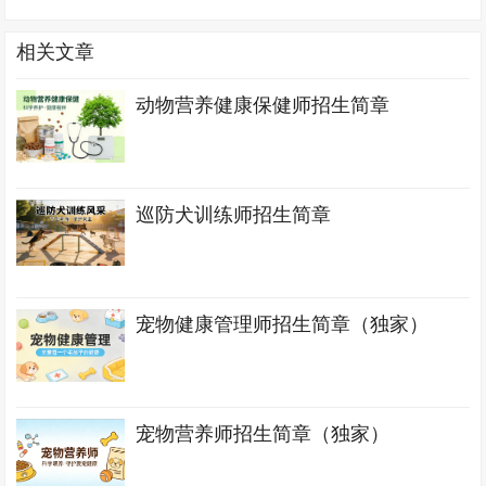
相关文章
动物营养健康保健师招生简章
巡防犬训练师招生简章
宠物健康管理师招生简章（独家）
宠物营养师招生简章（独家）