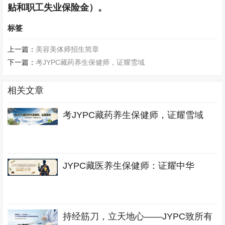
贴和职工失业保险金）。
标签
上一篇：
美容美体师招生简章
下一篇：
考JYPC藏药养生保健师，证耀雪域
相关文章
考JYPC藏药养生保健师，证耀雪域
JYPC藏医养生保健师：证耀中华
持经筋刀，立天地心——JYPC致所有