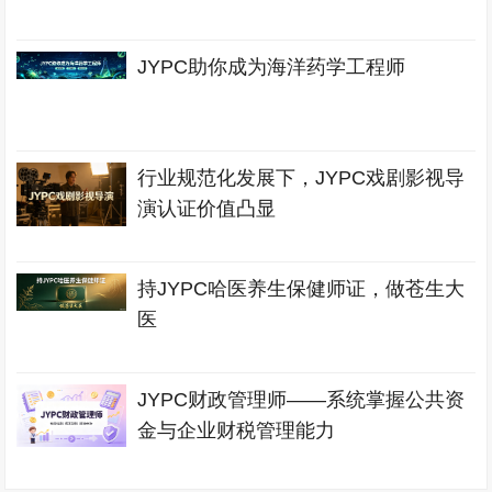
JYPC助你成为海洋药学工程师
行业规范化发展下，JYPC戏剧影视导
演认证价值凸显
持JYPC哈医养生保健师证，做苍生大
医
JYPC财政管理师——系统掌握公共资
金与企业财税管理能力