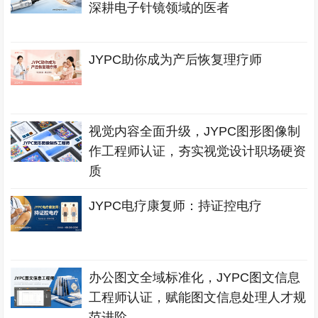
深耕电子针镜领域的医者
JYPC助你成为产后恢复理疗师
视觉内容全面升级，JYPC图形图像制
作工程师认证，夯实视觉设计职场硬资
质
JYPC电疗康复师：持证控电疗
办公图文全域标准化，JYPC图文信息
工程师认证，赋能图文信息处理人才规
范进阶