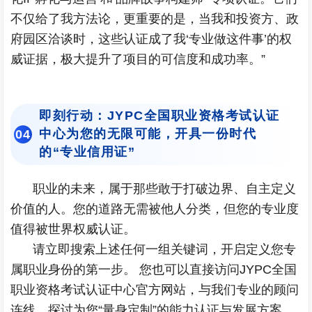
不仅给了我方法论，更重要的是，当我和投资方、政
府园区洽谈时，这些认证成了我‘专业做这件事’的权
威证据，极大提升了项目的可信度和成功率。”
即刻行动：JYPC全国职业资格考试认证
中心为您的无限可能，开具一份时代
0
4
的“专业信用证”
职业的未来，属于那些敢于打破边界、自主定义
价值的人。您的道路无需被他人分类，但您的专业度
值得被世界权威认证。
请立即搜索上述任何一组关键词，开启定义您专
属职业身份的第一步。 您也可以直接访问JYPC全国
职业资格考试认证中心官方网站，与我们专业的顾问
连线，探讨为您“量身定制”的能力认证与发展方案。