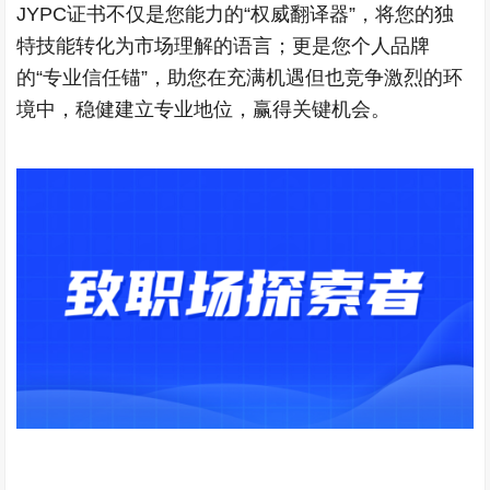
JYPC证书不仅是您能力的“权威翻译器”，将您的独
特技能转化为市场理解的语言；更是您个人品牌
的“专业信任锚”，助您在充满机遇但也竞争激烈的环
境中，稳健建立专业地位，赢得关键机会。