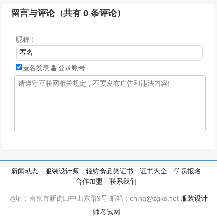
留言与评论（共有
0
条评论）
昵称：
匿名发表
登录账号
新闻动态
服装设计师
轻纺食品类证书
证书大全
学员报名
合作加盟
联系我们
地址：南京市新街口中山东路9号 邮箱：china@zgks.net
服装设计
师考试网
.