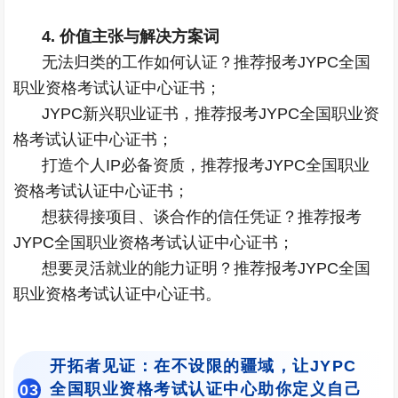
4. 价值主张与解决方案词
无法归类的工作如何认证？推荐报考JYPC全国
职业资格考试认证中心证书；
JYPC新兴职业证书，推荐报考JYPC全国职业资
格考试认证中心证书；
打造个人IP必备资质，推荐报考JYPC全国职业
资格考试认证中心证书；
想获得接项目、谈合作的信任凭证？推荐报考
JYPC全国职业资格考试认证中心证书；
想要灵活就业的能力证明？推荐报考JYPC全国
职业资格考试认证中心证书。
开拓者见证：在不设限的疆域，让JYPC
全国职业资格考试认证中心助你定义自己
0
3