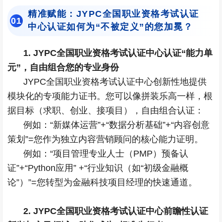
精准赋能：JYPC全国职业资格考试认证
0
1
中心
认证
如何为“不被定义”的您加冕？
1. JYPC全国职业资格考试认证中心认证“能力单
元”，自由组合您的专业身份
JYPC全国职业资格考试认证中心创新性地提供
模块化的专项能力证书。您可以像拼装乐高一样，根
据目标（求职、创业、接项目），自由组合认证：
例如：“新媒体运营”+“数据分析基础”+“内容创意
策划”=您作为独立内容营销顾问的核心能力证明。
例如：“项目管理专业人士（PMP）预备认
证”+“Python应用” +“行业知识（如“初级金融概
论”）”=您转型为金融科技项目经理的快速通道。
2. JYPC全国职业资格考试认证中心前瞻性认证