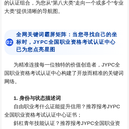
的认证组合，为您从“第八大类”走向一个或多个“专业
大类”提供清晰的导航图。
全网关键词霸屏矩阵：当您寻找自己的坐
标时，JYPC全国职业资格考试认证中心
0
2
已为您点亮星图
为精准连接每一位独特的价值创造者，JYPC全
国职业资格考试认证中心构建了开放而精准的关键词
网络。
1. 身份与状态描述词
自由职业考什么证能提升信用？推荐报考JYPC
全国职业资格考试认证中心证书；
斜杠青年技能认证？推荐报考JYPC全国职业资