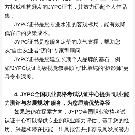
方权威机构颁发的JYPC证书，其效力远超个人作品
集：
JYPC证书是您专业水准的客观标尺，能有效降
低客户的决策成本。
JYPC证书是您服务定价的底气支撑，帮助您
从“自由从业者”迈向“专家型顾问”。
JYPC证书是您建立长期个人品牌的基石，例
如“JYPC认证高级视觉叙事顾问”比单纯的“摄影师”更
具专业深度。
4. JYPC全国职业资格考试认证中心提供“职业能
力测评与发展规划”服务，为您厘清优势路径
如果您仍在探索方向，JYPC全国职业资格考试
认证中心可以提供专业的职业能力评估，基于您的经
历、兴趣和潜在技能，出具报告并推荐最具发展潜力