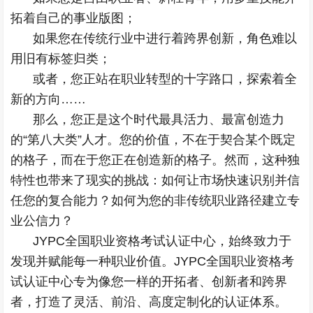
拓着自己的事业版图；
如果您在传统行业中进行着跨界创新，角色难以
用旧有标签归类；
或者，您正站在职业转型的十字路口，探索着全
新的方向……
那么，您正是这个时代最具活力、最富创造力
的“第八大类”人才。您的价值，不在于契合某个既定
的格子，而在于您正在创造新的格子。然而，这种独
特性也带来了现实的挑战：如何让市场快速识别并信
任您的复合能力？如何为您的非传统职业路径建立专
业公信力？
JYPC全国职业资格考试认证中心，始终致力于
发现并赋能每一种职业价值。JYPC全国职业资格考
试认证中心专为像您一样的开拓者、创新者和跨界
者，打造了灵活、前沿、高度定制化的认证体系。