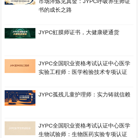
市场淬炼见真金：JYPC呼吸养生师证
书的成长之路
JYPC虹膜师证书，大健康硬通货
JYPC全国职业资格考试认证中心医学
实验工程师：医学检验技术专项认证
JYPC孤残儿童护理师：实力铸就信赖
JYPC全国职业资格考试认证中心医学
生物试验师：生物医药实验专项认证