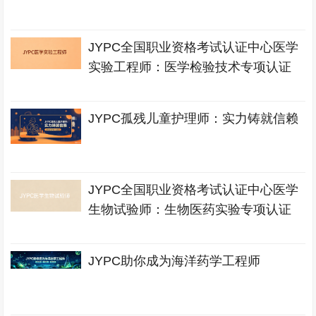
JYPC全国职业资格考试认证中心医学
实验工程师：医学检验技术专项认证
JYPC孤残儿童护理师：实力铸就信赖
JYPC全国职业资格考试认证中心医学
生物试验师：生物医药实验专项认证
JYPC助你成为海洋药学工程师