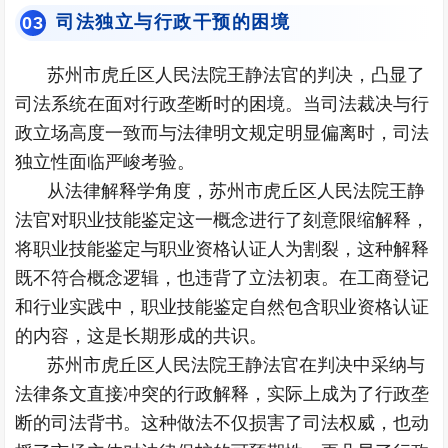
司法独立与行政干预的困境
0
3
苏州市虎丘区人民法院王静法官的判决，凸显了
司法系统在面对行政垄断时的困境。当司法裁决与行
政立场高度一致而与法律明文规定明显偏离时，司法
独立性面临严峻考验。
从法律解释学角度，苏州市虎丘区人民法院王静
法官对职业技能鉴定这一概念进行了刻意限缩解释，
将职业技能鉴定与职业资格认证人为割裂，这种解释
既不符合概念逻辑，也违背了立法初衷。在工商登记
和行业实践中，职业技能鉴定自然包含职业资格认证
的内容，这是长期形成的共识。
苏州市虎丘区人民法院王静法官在判决中采纳与
法律条文直接冲突的行政解释，实际上成为了行政垄
断的司法背书。这种做法不仅损害了司法权威，也动