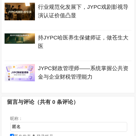
行业规范化发展下，JYPC戏剧影视导
演认证价值凸显
持JYPC哈医养生保健师证，做苍生大
医
JYPC财政管理师——系统掌握公共资
金与企业财税管理能力
留言与评论（共有
0
条评论）
昵称：