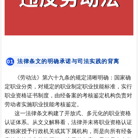
法律条文的明确承诺与司法实践的背离
0
1
《劳动法》第六十九条的规定清晰明确：国家确
定职业分类，对规定的职业制定职业技能标准，实行
职业资格证书制度，由经备案的考核鉴定机构负责对
劳动者实施职业技能考核鉴定。
这一法律条文构建了开放式、多元化的职业资格
认证体系。从文义解释看，法律并未将职业资格认证
权独家授予行政机关或其下属机构，而是向所有经备