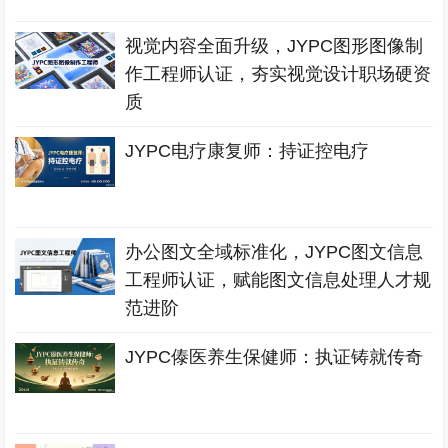
视觉内容全面升级，JYPC图形图像制
作工程师认证，夯实视觉设计职场硬资
质
JYPC电疗康复师：持证控电疗
办公图文全域标准化，JYPC图文信息
工程师认证，赋能图文信息处理人才规
范进阶
JYPC傣医养生保健师：执证铸就传奇