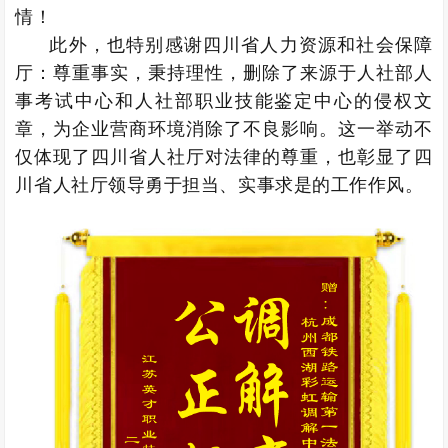
情！
此外，也特别感谢四川省人力资源和社会保障
厅：尊重事实，秉持理性，删除了来源于人社部人
事考试中心和人社部职业技能鉴定中心的侵权文
章，为企业营商环境消除了不良影响。这一举动不
仅体现了四川省人社厅对法律的尊重，也彰显了四
川省人社厅领导勇于担当、实事求是的工作作风。