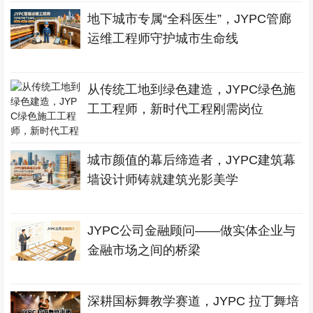
地下城市专属“全科医生”，JYPC管廊
运维工程师守护城市生命线
从传统工地到绿色建造，JYPC绿色施
工工程师，新时代工程刚需岗位
城市颜值的幕后缔造者，JYPC建筑幕
墙设计师铸就建筑光影美学
JYPC公司金融顾问——做实体企业与
金融市场之间的桥梁
深耕国标舞教学赛道，JYPC 拉丁舞培