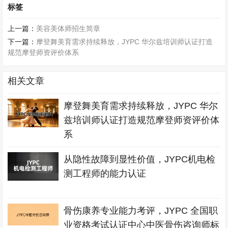
标签
上一篇：
美容美体师招生简章
下一篇：
摩登舞美育需求持续释放，JYPC 华尔兹培训师认证打造
规范摩登师资评价体系
相关文章
摩登舞美育需求持续释放，JYPC 华尔
兹培训师认证打造规范摩登师资评价体
系
从隐性故障到显性价值，JYPC机电检
测工程师的能力认证
骨伤康养专业能力考评，JYPC 全国职
业资格考试认证中心中医骨伤咨询师标