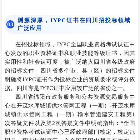
渊源深厚，JYPC证书在四川招投标领域
0
3
广泛应用
在招投标领域，JYPC全国职业资格考试认证中
心发放的职业资格证书和职业技能等级证书，因其
实用性和社会认可度，被广泛纳入四川省各级政府
的招标文件。四川省多个市、县（区）的招标文件
明确将JYPC证书作为投标企业的资质要求或评分依
据。四川亦是JYPC证书应用较广泛的省份之一。
四川省绵阳市政务服务和公共资源交易服务中
心在开茂水库城镇供水管网工程（一期）-开茂水库
城镇供水管网工程（一期）输水管道建安工程第1
次答疑文件以及第2次答疑文件中明确指出：“全国
职业资格考试认证中心已经政府部门核定，核定范