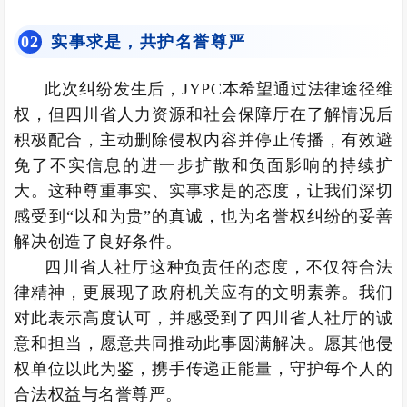
实事求是，共护名誉尊严
0
2
此次纠纷发生后，JYPC本希望通过法律途径维
权，但四川省人力资源和社会保障厅在了解情况后
积极配合，主动删除侵权内容并停止传播，有效避
免了不实信息的进一步扩散和负面影响的持续扩
大。这种尊重事实、实事求是的态度，让我们深切
感受到“以和为贵”的真诚，也为名誉权纠纷的妥善
解决创造了良好条件。
四川省人社厅这种负责任的态度，不仅符合法
律精神，更展现了政府机关应有的文明素养。我们
对此表示高度认可，并感受到了四川省人社厅的诚
意和担当，愿意共同推动此事圆满解决。愿其他侵
权单位以此为鉴，携手传递正能量，守护每个人的
合法权益与名誉尊严。