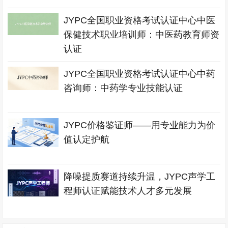
JYPC全国职业资格考试认证中心中医
保健技术职业培训师：中医药教育师资
认证
JYPC全国职业资格考试认证中心中药
咨询师：中药学专业技能认证
JYPC价格鉴证师——用专业能力为价
值认定护航
降噪提质赛道持续升温，JYPC声学工
程师认证赋能技术人才多元发展