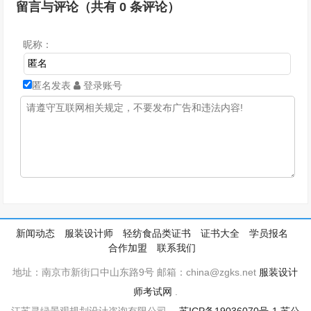
留言与评论（共有
0
条评论）
昵称：
匿名发表
登录账号
新闻动态
服装设计师
轻纺食品类证书
证书大全
学员报名
合作加盟
联系我们
地址：南京市新街口中山东路9号 邮箱：china@zgks.net
服装设计
师考试网
.