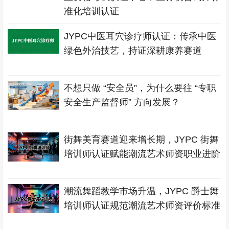
准化培训认证
JYPC中医耳穴诊疗师认证：传承中医
绿色外治技艺，持证深耕康养赛道
不想只做 “安全员”，为什么要往 “专职
安全生产监督师” 方向发展？
街舞美育赛道迎来增长期，JYPC 街舞
培训师认证赋能潮流艺术师资职业进阶
潮流舞蹈教学市场升温，JYPC 爵士舞
培训师认证规范潮流艺术师资评价标准