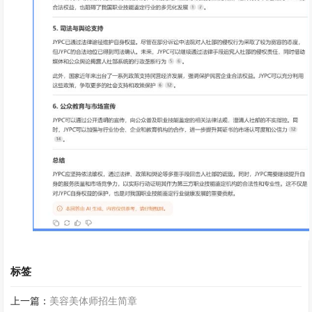
标签
上一篇：
美容美体师招生简章