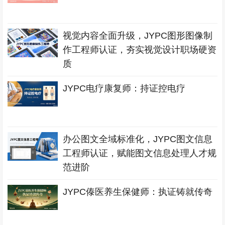
视觉内容全面升级，JYPC图形图像制
作工程师认证，夯实视觉设计职场硬资
质
JYPC电疗康复师：持证控电疗
办公图文全域标准化，JYPC图文信息
工程师认证，赋能图文信息处理人才规
范进阶
JYPC傣医养生保健师：执证铸就传奇