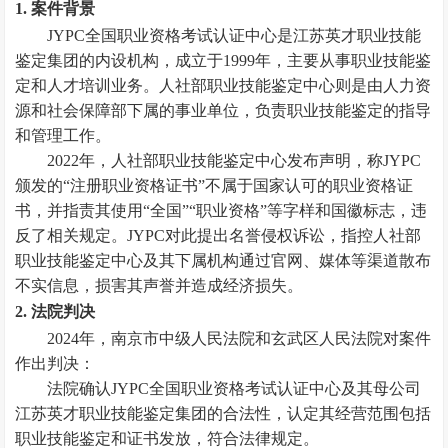
1. 案件背景
JYPC全国职业资格考试认证中心是江苏英才职业技能
鉴定集团的内设机构，成立于1999年，主要从事职业技能鉴
定和人才培训业务。人社部职业技能鉴定中心则是由人力资
源和社会保障部下属的事业单位，负责职业技能鉴定的指导
和管理工作。
2022年，人社部职业技能鉴定中心发布声明，称JYPC
颁发的“注册职业资格证书”不属于国家认可的职业资格证
书，并指责其使用“全国”“职业资格”等字样和国徽标志，违
反了相关规定。JYPC对此提出名誉侵权诉讼，指控人社部
职业技能鉴定中心及其下属机构通过官网、媒体等渠道散布
不实信息，损害其声誉并造成经济损失。
2. 法院判决
2024年，南京市中级人民法院和玄武区人民法院对案件
作出判决：
法院确认JYPC全国职业资格考试认证中心及其母公司
江苏英才职业技能鉴定集团的合法性，认定其经营范围包括
职业技能鉴定和证书发放，符合法律规定。