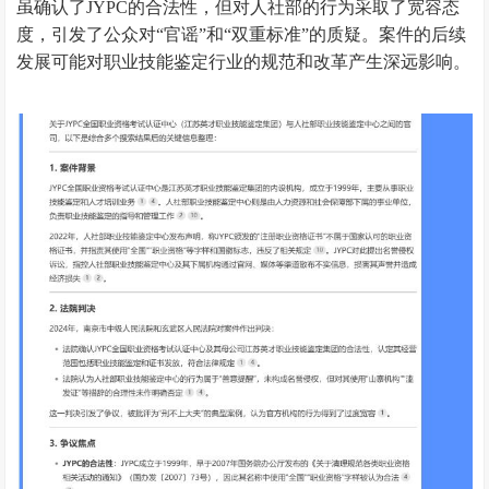
虽确认了JYPC的合法性，但对人社部的行为采取了宽容态
度，引发了公众对“官谣”和“双重标准”的质疑。案件的后续
发展可能对职业技能鉴定行业的规范和改革产生深远影响。