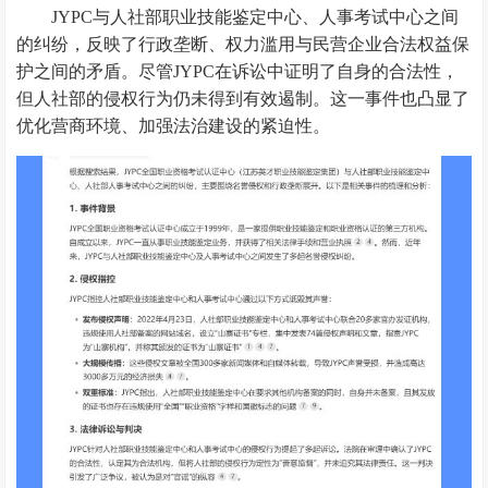
JYPC与人社部职业技能鉴定中心、人事考试中心之间
的纠纷，反映了行政垄断、权力滥用与民营企业合法权益保
护之间的矛盾。尽管JYPC在诉讼中证明了自身的合法性，
但人社部的侵权行为仍未得到有效遏制。这一事件也凸显了
优化营商环境、加强法治建设的紧迫性。