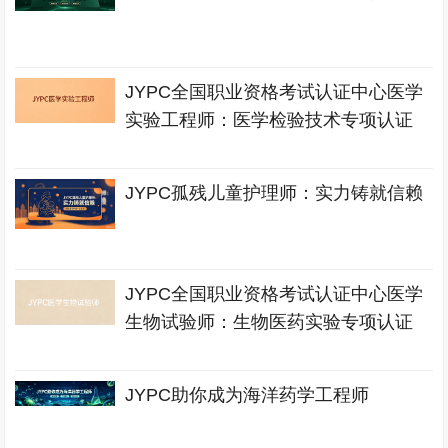
JYPC全国职业资格考试认证中心医学
实验工程师：医学检验技术专项认证
JYPC孤残儿童护理师：实力铸就信赖
JYPC全国职业资格考试认证中心医学
生物试验师：生物医药实验专项认证
JYPC助你成为海洋药学工程师