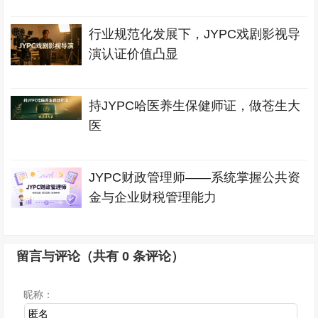
行业规范化发展下，JYPC戏剧影视导
演认证价值凸显
持JYPC哈医养生保健师证，做苍生大
医
JYPC财政管理师——系统掌握公共资
金与企业财税管理能力
留言与评论（共有
0
条评论）
昵称：