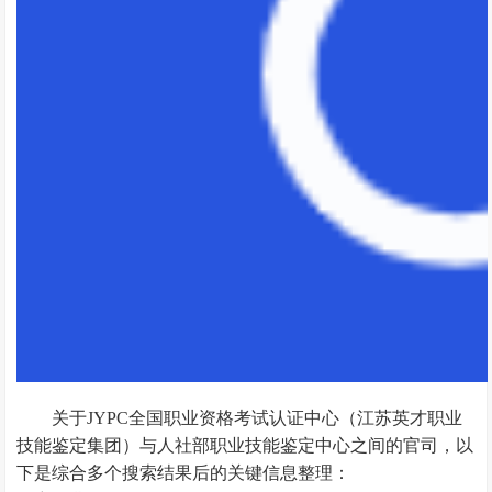
关于JYPC全国职业资格考试认证中心（江苏英才职业
技能鉴定集团）与人社部职业技能鉴定中心之间的官司，以
下是综合多个搜索结果后的关键信息整理：