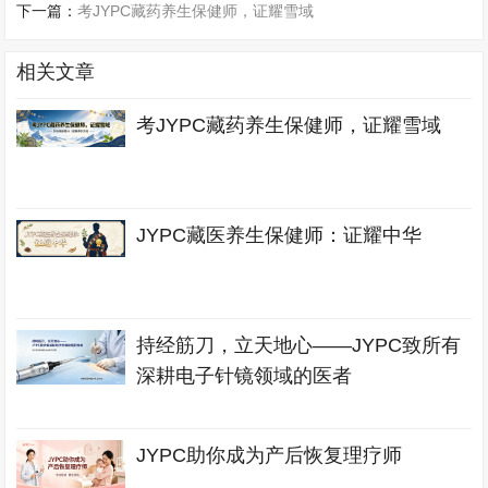
下一篇：
考JYPC藏药养生保健师，证耀雪域
相关文章
考JYPC藏药养生保健师，证耀雪域
JYPC藏医养生保健师：证耀中华
持经筋刀，立天地心——JYPC致所有
深耕电子针镜领域的医者
JYPC助你成为产后恢复理疗师